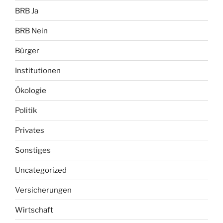
BRB Ja
BRB Nein
Bürger
Institutionen
Ökologie
Politik
Privates
Sonstiges
Uncategorized
Versicherungen
Wirtschaft