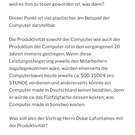
weil es ihm zu teuer geworden ist, was dann?
Dieser Punkt ist viel plastischer am Beispiel der
Computer darstellbar.
Die Produktivität sowohl der Computer wie auch der
Produktion der Computer ist in den vergangenen 20
Jahren immens gestiegen. Wenn diese
Leistungssteigerung jeweils den Mitarbeitern
zugutegekommen wäre, würden einerseits die
Computerbauer heute jeweils ca. 500-1500 € pro
STUNDE verdienen und andererseits könnte ein
Computer made in Deutschland keiner bezahlen, denn
er würde ca. das Fünfzigfache dessen kosten, was
Computer made in Sonstwo kosten.
Was soll also der Vortrag Herrn Oskar Lafontaines mit
der Produktivität?