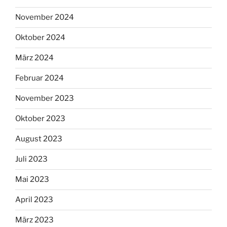
November 2024
Oktober 2024
März 2024
Februar 2024
November 2023
Oktober 2023
August 2023
Juli 2023
Mai 2023
April 2023
März 2023