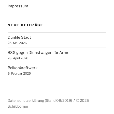
Impressum
NEUE BEITRÄGE
Dunkle Stadt
25. Mai 2026
BSG gegen Dienstwagen für Arme
28. April 2026
Balkonkraftwerk
6. Februar 2025
Datenschutzerklärung (Stand 09/2019)
© 2026
Schildbürger