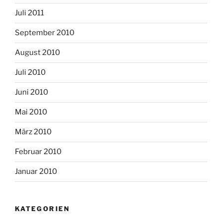
Juli 2011
September 2010
August 2010
Juli 2010
Juni 2010
Mai 2010
März 2010
Februar 2010
Januar 2010
KATEGORIEN