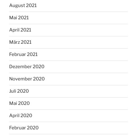
August 2021
Mai 2021
April 2021
März 2021
Februar 2021
Dezember 2020
November 2020
Juli 2020
Mai 2020
April 2020
Februar 2020