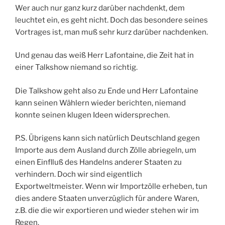
Wer auch nur ganz kurz darüber nachdenkt, dem
leuchtet ein, es geht nicht. Doch das besondere seines
Vortrages ist, man muß sehr kurz darüber nachdenken.
Und genau das weiß Herr Lafontaine, die Zeit hat in
einer Talkshow niemand so richtig.
Die Talkshow geht also zu Ende und Herr Lafontaine
kann seinen Wählern wieder berichten, niemand
konnte seinen klugen Ideen widersprechen.
P.S. Übrigens kann sich natürlich Deutschland gegen
Importe aus dem Ausland durch Zölle abriegeln, um
einen Einflluß des Handelns anderer Staaten zu
verhindern. Doch wir sind eigentlich
Exportweltmeister. Wenn wir Importzölle erheben, tun
dies andere Staaten unverzüglich für andere Waren,
z.B. die die wir exportieren und wieder stehen wir im
Regen.