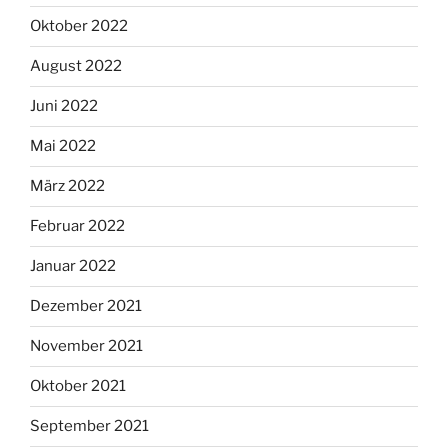
Oktober 2022
August 2022
Juni 2022
Mai 2022
März 2022
Februar 2022
Januar 2022
Dezember 2021
November 2021
Oktober 2021
September 2021