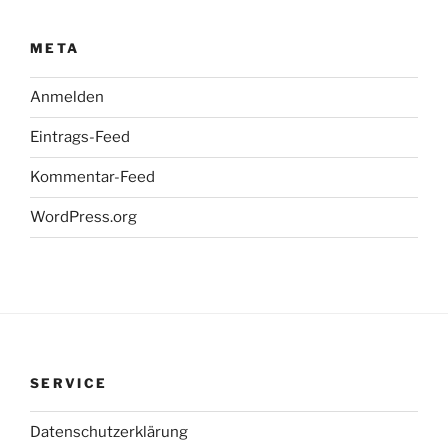
META
Anmelden
Eintrags-Feed
Kommentar-Feed
WordPress.org
SERVICE
Datenschutzerklärung