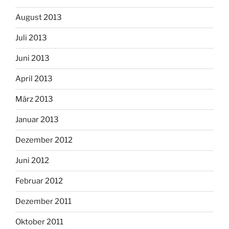
August 2013
Juli 2013
Juni 2013
April 2013
März 2013
Januar 2013
Dezember 2012
Juni 2012
Februar 2012
Dezember 2011
Oktober 2011