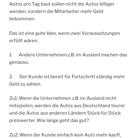
Autos pro Tag baut sollen nicht die Autos billiger
werden, sondern die Mitarbeiter mehr Geld
bekommen.
Das ist eine gute Idee, wenn zwei Voraussetzungen
erfüllt wären.
1. Andere Unternehmen.z.B. im Ausland machen das
genauso.
2. Der Kunde ist bereit für Fortschritt ständig mehr
Geld zu zahlen.
Zu1: Wenn die Unternehmen z.B. im Ausland nicht
mitspielen, werden die Autos aus Deutschland teurer
und die Autos aus anderen Ländern Stück für Stück
preiswerter. Wie lange geht das gut?
Zu2: Wenn der Kunde einfach kein Auto mehr kauft,