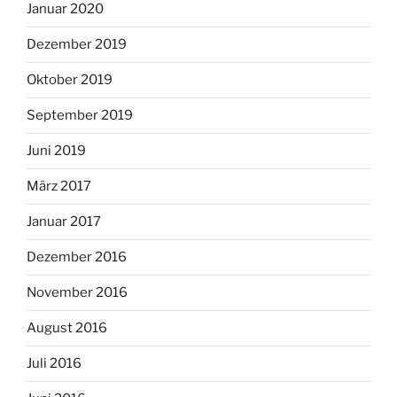
Januar 2020
Dezember 2019
Oktober 2019
September 2019
Juni 2019
März 2017
Januar 2017
Dezember 2016
November 2016
August 2016
Juli 2016