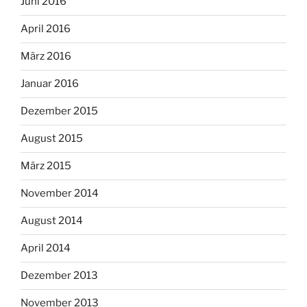
Juni 2016
April 2016
März 2016
Januar 2016
Dezember 2015
August 2015
März 2015
November 2014
August 2014
April 2014
Dezember 2013
November 2013