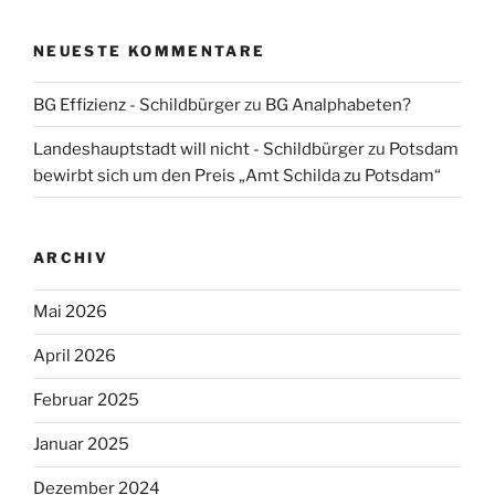
NEUESTE KOMMENTARE
BG Effizienz - Schildbürger
zu
BG Analphabeten?
Landeshauptstadt will nicht - Schildbürger
zu
Potsdam
bewirbt sich um den Preis „Amt Schilda zu Potsdam“
ARCHIV
Mai 2026
April 2026
Februar 2025
Januar 2025
Dezember 2024