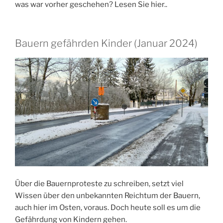
was war vorher geschehen? Lesen Sie hier..
Bauern gefährden Kinder (Januar 2024)
Über die Bauernproteste zu schreiben, setzt viel
Wissen über den unbekannten Reichtum der Bauern,
auch hier im Osten, voraus. Doch heute soll es um die
Gefährdung von Kindern gehen.