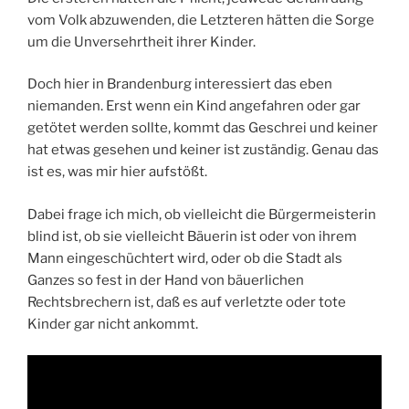
vom Volk abzuwenden, die Letzteren hätten die Sorge
um die Unversehrtheit ihrer Kinder.
Doch hier in Brandenburg interessiert das eben
niemanden. Erst wenn ein Kind angefahren oder gar
getötet werden sollte, kommt das Geschrei und keiner
hat etwas gesehen und keiner ist zuständig. Genau das
ist es, was mir hier aufstößt.
Dabei frage ich mich, ob vielleicht die Bürgermeisterin
blind ist, ob sie vielleicht Bäuerin ist oder von ihrem
Mann eingeschüchtert wird, oder ob die Stadt als
Ganzes so fest in der Hand von bäuerlichen
Rechtsbrechern ist, daß es auf verletzte oder tote
Kinder gar nicht ankommt.