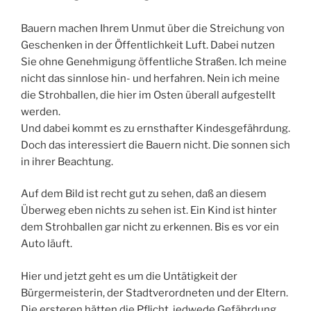
Bauern machen Ihrem Unmut über die Streichung von
Geschenken in der Öffentlichkeit Luft. Dabei nutzen
Sie ohne Genehmigung öffentliche Straßen. Ich meine
nicht das sinnlose hin- und herfahren. Nein ich meine
die Strohballen, die hier im Osten überall aufgestellt
werden.
Und dabei kommt es zu ernsthafter Kindesgefährdung.
Doch das interessiert die Bauern nicht. Die sonnen sich
in ihrer Beachtung.
Auf dem Bild ist recht gut zu sehen, daß an diesem
Überweg eben nichts zu sehen ist. Ein Kind ist hinter
dem Strohballen gar nicht zu erkennen. Bis es vor ein
Auto läuft.
Hier und jetzt geht es um die Untätigkeit der
Bürgermeisterin, der Stadtverordneten und der Eltern.
Die ersteren hätten die Pflicht, jedwede Gefährdung