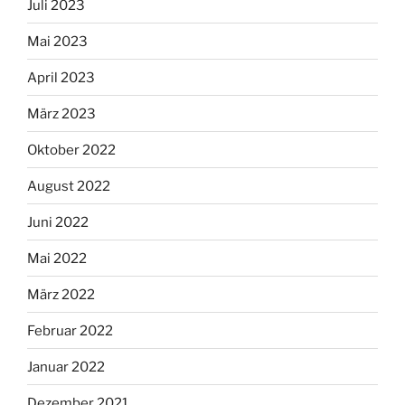
Juli 2023
Mai 2023
April 2023
März 2023
Oktober 2022
August 2022
Juni 2022
Mai 2022
März 2022
Februar 2022
Januar 2022
Dezember 2021