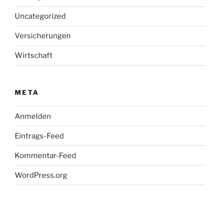
Uncategorized
Versicherungen
Wirtschaft
META
Anmelden
Eintrags-Feed
Kommentar-Feed
WordPress.org