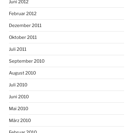
Juni 2012
Februar 2012
Dezember 2011
Oktober 2011
Juli 2011
September 2010
August 2010
Juli 2010
Juni 2010
Mai 2010
März 2010
Februar 2010