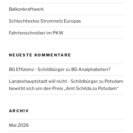
Balkonkraftwerk
Schlechtestes Stromnetz Europas
Fahrtenschreiber im PKW
NEUESTE KOMMENTARE
BG Effizienz - Schildbürger
zu
BG Analphabeten?
Landeshauptstadt will nicht - Schildbürger
zu
Potsdam
bewirbt sich um den Preis „Amt Schilda zu Potsdam“
ARCHIV
Mai 2026