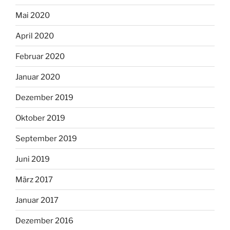
Mai 2020
April 2020
Februar 2020
Januar 2020
Dezember 2019
Oktober 2019
September 2019
Juni 2019
März 2017
Januar 2017
Dezember 2016