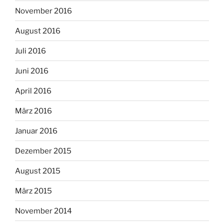
November 2016
August 2016
Juli 2016
Juni 2016
April 2016
März 2016
Januar 2016
Dezember 2015
August 2015
März 2015
November 2014