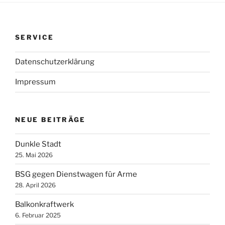
SERVICE
Datenschutzerklärung
Impressum
NEUE BEITRÄGE
Dunkle Stadt
25. Mai 2026
BSG gegen Dienstwagen für Arme
28. April 2026
Balkonkraftwerk
6. Februar 2025