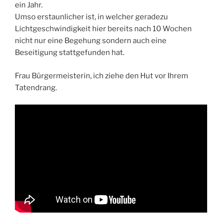
ein Jahr.
Umso erstaunlicher ist, in welcher geradezu
Lichtgeschwindigkeit hier bereits nach 10 Wochen
nicht nur eine Begehung sondern auch eine
Beseitigung stattgefunden hat.
Frau Bürgermeisterin, ich ziehe den Hut vor Ihrem
Tatendrang.