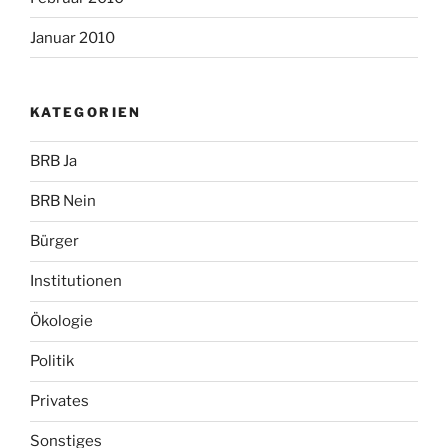
Januar 2010
KATEGORIEN
BRB Ja
BRB Nein
Bürger
Institutionen
Ökologie
Politik
Privates
Sonstiges