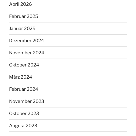
April 2026
Februar 2025
Januar 2025
Dezember 2024
November 2024
Oktober 2024
März 2024
Februar 2024
November 2023
Oktober 2023
August 2023