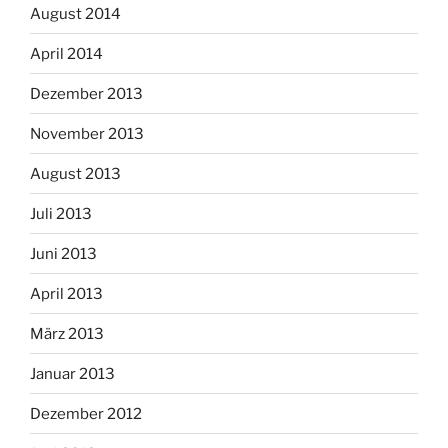
August 2014
April 2014
Dezember 2013
November 2013
August 2013
Juli 2013
Juni 2013
April 2013
März 2013
Januar 2013
Dezember 2012