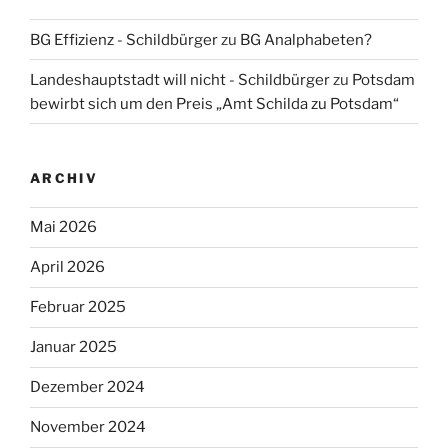
BG Effizienz - Schildbürger
zu
BG Analphabeten?
Landeshauptstadt will nicht - Schildbürger
zu
Potsdam
bewirbt sich um den Preis „Amt Schilda zu Potsdam“
ARCHIV
Mai 2026
April 2026
Februar 2025
Januar 2025
Dezember 2024
November 2024