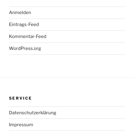
Anmelden
Eintrags-Feed
Kommentar-Feed
WordPress.org
SERVICE
Datenschutzerklärung
Impressum