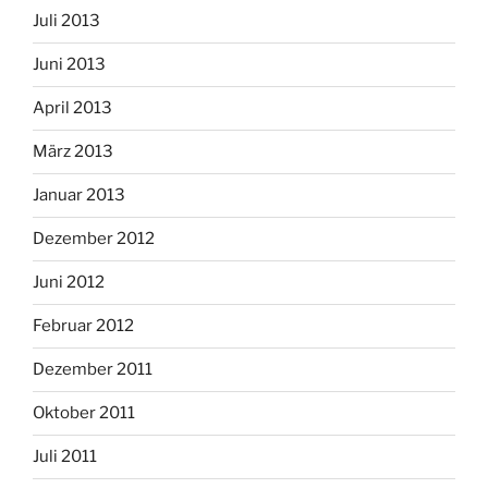
Juli 2013
Juni 2013
April 2013
März 2013
Januar 2013
Dezember 2012
Juni 2012
Februar 2012
Dezember 2011
Oktober 2011
Juli 2011