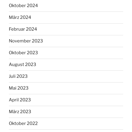
Oktober 2024
März 2024
Februar 2024
November 2023
Oktober 2023
August 2023
Juli 2023
Mai 2023
April 2023
März 2023
Oktober 2022