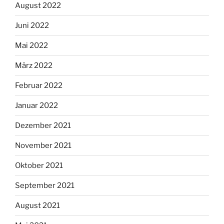
August 2022
Juni 2022
Mai 2022
März 2022
Februar 2022
Januar 2022
Dezember 2021
November 2021
Oktober 2021
September 2021
August 2021