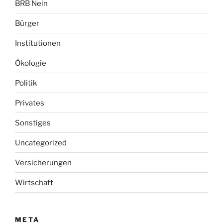
BRB Nein
Bürger
Institutionen
Ökologie
Politik
Privates
Sonstiges
Uncategorized
Versicherungen
Wirtschaft
META