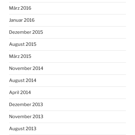
März 2016
Januar 2016
Dezember 2015
August 2015
März 2015
November 2014
August 2014
April 2014
Dezember 2013
November 2013
August 2013