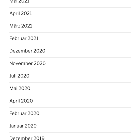
Mai 2021
April 2021
März 2021
Februar 2021
Dezember 2020
November 2020
Juli 2020
Mai 2020
April 2020
Februar 2020
Januar 2020
Dezember 2019