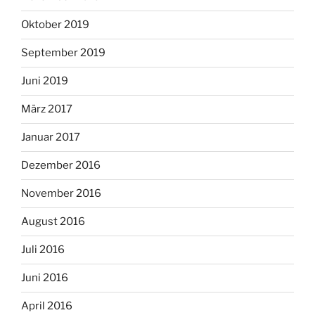
Oktober 2019
September 2019
Juni 2019
März 2017
Januar 2017
Dezember 2016
November 2016
August 2016
Juli 2016
Juni 2016
April 2016