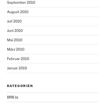
September 2010
August 2010
Juli 2010
Juni 2010
Mai 2010
März 2010
Februar 2010
Januar 2010
KATEGORIEN
BRB Ja