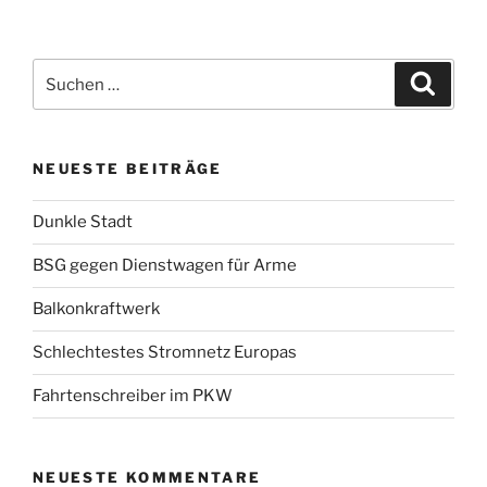
wichtig“
Suchen
Suche
nach:
NEUESTE BEITRÄGE
Dunkle Stadt
BSG gegen Dienstwagen für Arme
Balkonkraftwerk
Schlechtestes Stromnetz Europas
Fahrtenschreiber im PKW
NEUESTE KOMMENTARE