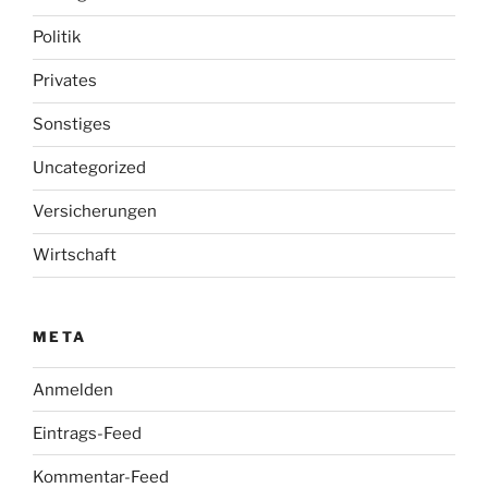
Politik
Privates
Sonstiges
Uncategorized
Versicherungen
Wirtschaft
META
Anmelden
Eintrags-Feed
Kommentar-Feed