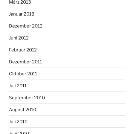
März 2013
Januar 2013
Dezember 2012
Juni 2012
Februar 2012
Dezember 2011
Oktober 2011
Juli 2011
September 2010
August 2010
Juli 2010
Juni 2010