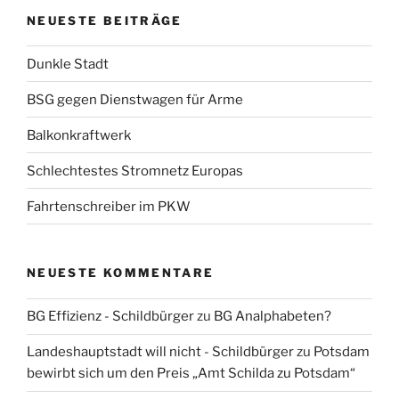
NEUESTE BEITRÄGE
Dunkle Stadt
BSG gegen Dienstwagen für Arme
Balkonkraftwerk
Schlechtestes Stromnetz Europas
Fahrtenschreiber im PKW
NEUESTE KOMMENTARE
BG Effizienz - Schildbürger
zu
BG Analphabeten?
Landeshauptstadt will nicht - Schildbürger
zu
Potsdam
bewirbt sich um den Preis „Amt Schilda zu Potsdam“