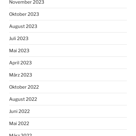
November 2023
Oktober 2023
August 2023
Juli 2023
Mai 2023
April 2023
März 2023
Oktober 2022
August 2022
Juni 2022
Mai 2022
März 2022