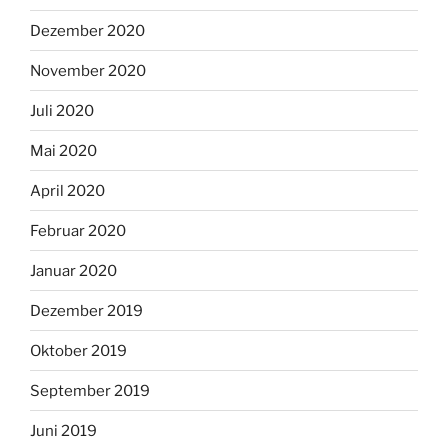
Dezember 2020
November 2020
Juli 2020
Mai 2020
April 2020
Februar 2020
Januar 2020
Dezember 2019
Oktober 2019
September 2019
Juni 2019