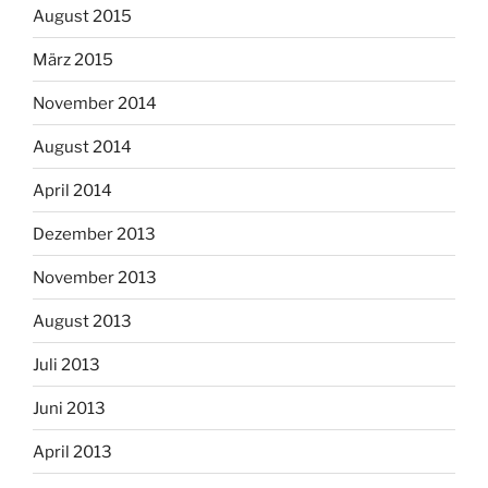
August 2015
März 2015
November 2014
August 2014
April 2014
Dezember 2013
November 2013
August 2013
Juli 2013
Juni 2013
April 2013