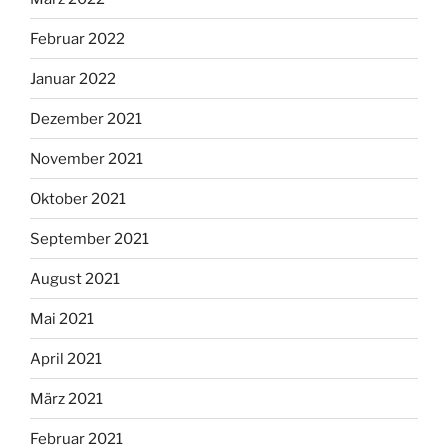
Februar 2022
Januar 2022
Dezember 2021
November 2021
Oktober 2021
September 2021
August 2021
Mai 2021
April 2021
März 2021
Februar 2021