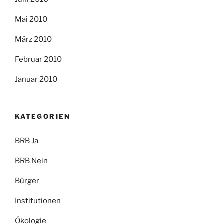
Mai 2010
März 2010
Februar 2010
Januar 2010
KATEGORIEN
BRB Ja
BRB Nein
Bürger
Institutionen
Ökologie