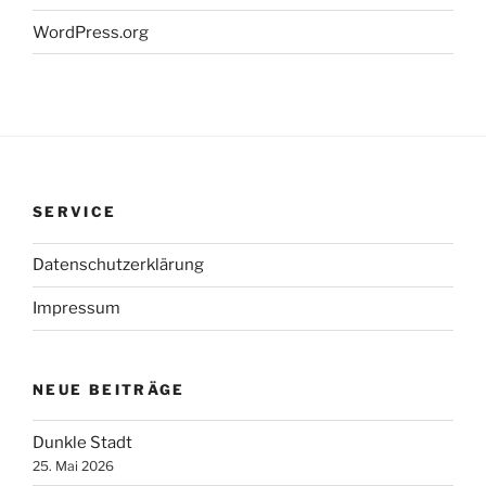
WordPress.org
SERVICE
Datenschutzerklärung
Impressum
NEUE BEITRÄGE
Dunkle Stadt
25. Mai 2026