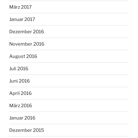
März 2017
Januar 2017
Dezember 2016
November 2016
August 2016
Juli 2016
Juni 2016
April 2016
März 2016
Januar 2016
Dezember 2015