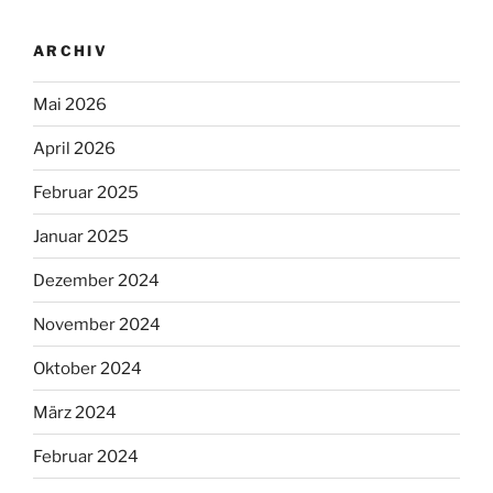
ARCHIV
Mai 2026
April 2026
Februar 2025
Januar 2025
Dezember 2024
November 2024
Oktober 2024
März 2024
Februar 2024