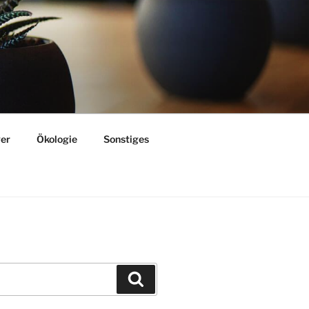
er
Ökologie
Sonstiges
Suchen