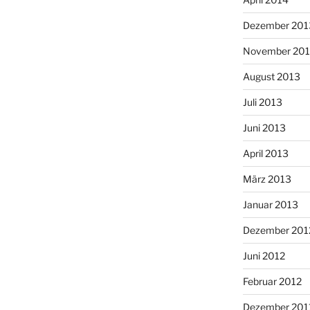
Dezember 201
November 20
August 2013
Juli 2013
Juni 2013
April 2013
März 2013
Januar 2013
Dezember 201
Juni 2012
Februar 2012
Dezember 201