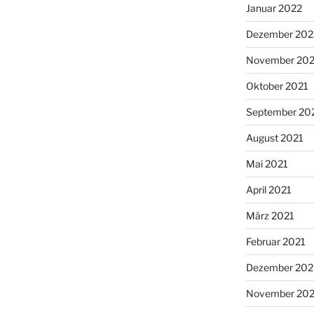
Januar 2022
Dezember 202
November 202
Oktober 2021
September 20
August 2021
Mai 2021
April 2021
März 2021
Februar 2021
Dezember 20
November 20