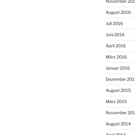
November 20
August 2016
Juli 2016
Juni 2016
April 2016
März 2016
Januar 2016
Dezember 201
August 2015
März 2015
November 20
August 2014
April 2014