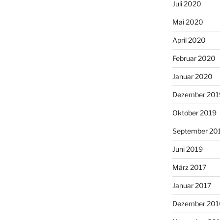
Juli 2020
Mai 2020
April 2020
Februar 2020
Januar 2020
Dezember 201
Oktober 2019
September 20
Juni 2019
März 2017
Januar 2017
Dezember 201