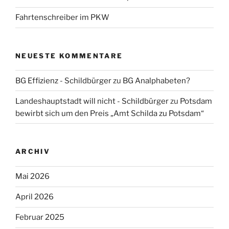
Fahrtenschreiber im PKW
NEUESTE KOMMENTARE
BG Effizienz - Schildbürger
zu
BG Analphabeten?
Landeshauptstadt will nicht - Schildbürger
zu
Potsdam
bewirbt sich um den Preis „Amt Schilda zu Potsdam“
ARCHIV
Mai 2026
April 2026
Februar 2025