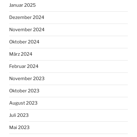
Januar 2025
Dezember 2024
November 2024
Oktober 2024
März 2024
Februar 2024
November 2023
Oktober 2023
August 2023
Juli 2023
Mai 2023