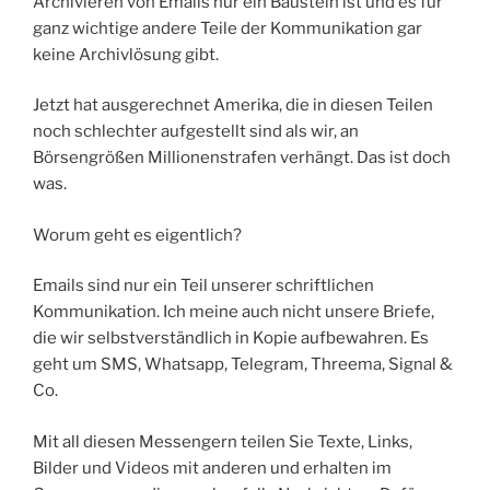
Archivieren von Emails nur ein Baustein ist und es für
ganz wichtige andere Teile der Kommunikation gar
keine Archivlösung gibt.
Jetzt hat ausgerechnet Amerika, die in diesen Teilen
noch schlechter aufgestellt sind als wir, an
Börsengrößen Millionenstrafen verhängt. Das ist doch
was.
Worum geht es eigentlich?
Emails sind nur ein Teil unserer schriftlichen
Kommunikation. Ich meine auch nicht unsere Briefe,
die wir selbstverständlich in Kopie aufbewahren. Es
geht um SMS, Whatsapp, Telegram, Threema, Signal &
Co.
Mit all diesen Messengern teilen Sie Texte, Links,
Bilder und Videos mit anderen und erhalten im