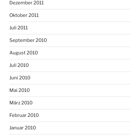
Dezember 2011
Oktober 2011
Juli 2011
September 2010
August 2010
Juli 2010
Juni 2010
Mai 2010
März 2010
Februar 2010
Januar 2010