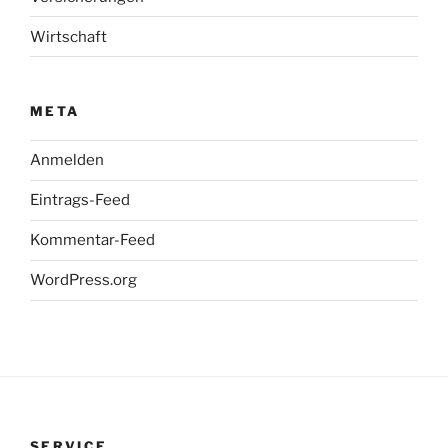
Wirtschaft
META
Anmelden
Eintrags-Feed
Kommentar-Feed
WordPress.org
SERVICE