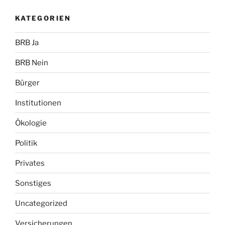
KATEGORIEN
BRB Ja
BRB Nein
Bürger
Institutionen
Ökologie
Politik
Privates
Sonstiges
Uncategorized
Versicherungen