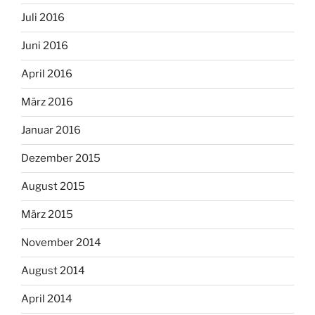
Juli 2016
Juni 2016
April 2016
März 2016
Januar 2016
Dezember 2015
August 2015
März 2015
November 2014
August 2014
April 2014