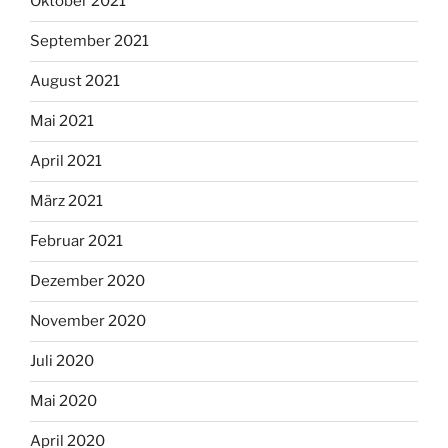
Oktober 2021
September 2021
August 2021
Mai 2021
April 2021
März 2021
Februar 2021
Dezember 2020
November 2020
Juli 2020
Mai 2020
April 2020