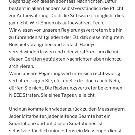
Gegenzug von diesen ebenfalls Nachrichten. Dafür
besteht in allen Ländern selbstverständlich die Pflicht
zur Aufbewahrung. Doch die Software ermöglicht dies
gar nicht. Wir können nix aufbewahren, Pech.
Wir wissen von unseren Regierungsvertretern bis hin
zu führenden Mitgliedern der EU, daß diese mit gutem
Beispiel vorangehen und einfach Handys
verschwinden lassen und oder zerstören, um die mit
diesen Geräten getätigten Nachrichten eben nicht zu
archivieren.
Wenn unsere Regierungsvertreter sich rechtswidrig
verhalten, sagen Sie, dürfen Sie das doch auch. Nein,
dürfen Sie nicht. Die Regierungsvertreter bekommen
NIEEE Strafen, Sie eines Tages vielleicht.
Und nun komme ich wieder zurück zu den Messengern.
Jeder Mitarbeiter, jeder leitende Beamte hat ein
Smartphone und auf diesen Smatphones ist
selbstverständlich mindestens ein Messengerdienst