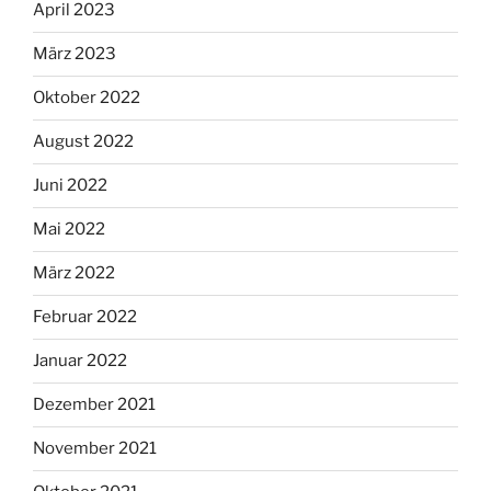
April 2023
März 2023
Oktober 2022
August 2022
Juni 2022
Mai 2022
März 2022
Februar 2022
Januar 2022
Dezember 2021
November 2021