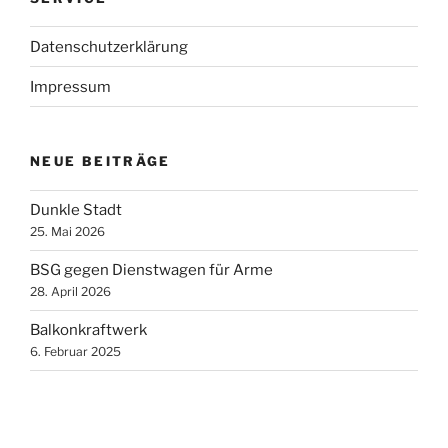
Datenschutzerklärung
Impressum
NEUE BEITRÄGE
Dunkle Stadt
25. Mai 2026
BSG gegen Dienstwagen für Arme
28. April 2026
Balkonkraftwerk
6. Februar 2025