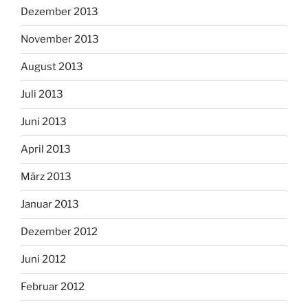
Dezember 2013
November 2013
August 2013
Juli 2013
Juni 2013
April 2013
März 2013
Januar 2013
Dezember 2012
Juni 2012
Februar 2012