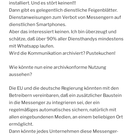
installiert. Und es stört keinen!!!
Dann gibt es gelegentlich dienstliche Feigenblätter.
Dienstanweisungen zum Verbot von Messengern auf
dienstlichen Smartphones.
Aber das interessiert keinen. Ich bin überzeugt und
schätze, daß über 90% aller Diensthandys mindestens
mit Whatsapp laufen.
Wird die Kommunikation archiviert? Pustekuchen!
Wie könnte nun eine archivkonforme Nutzung
aussehen?
Die EU und die deutsche Regierung könnten mit den
Betreibern vereinbaren, daß ein zusätzlicher Baustein
in die Messenger zu integrieren sei, der ein
regelmäßiges automatisches sichern, natürlich mit
allen eingebundenen Medien, an einem beliebigen Ort
ermöglicht.
Dann könnte jedes Unternehmen diese Messenger-