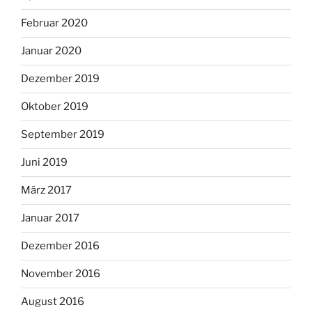
Februar 2020
Januar 2020
Dezember 2019
Oktober 2019
September 2019
Juni 2019
März 2017
Januar 2017
Dezember 2016
November 2016
August 2016