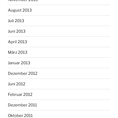
August 2013
Juli 2013
Juni 2013
April 2013
März 2013
Januar 2013
Dezember 2012
Juni 2012
Februar 2012
Dezember 2011
Oktober 2011