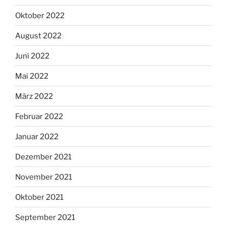
Oktober 2022
August 2022
Juni 2022
Mai 2022
März 2022
Februar 2022
Januar 2022
Dezember 2021
November 2021
Oktober 2021
September 2021