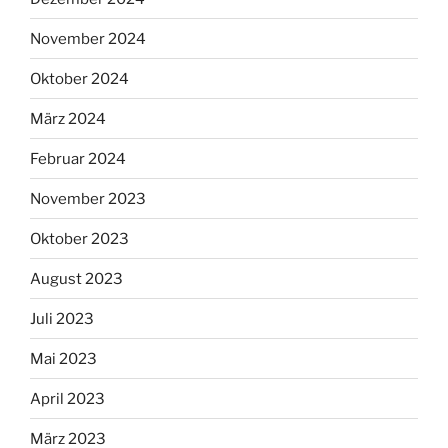
November 2024
Oktober 2024
März 2024
Februar 2024
November 2023
Oktober 2023
August 2023
Juli 2023
Mai 2023
April 2023
März 2023