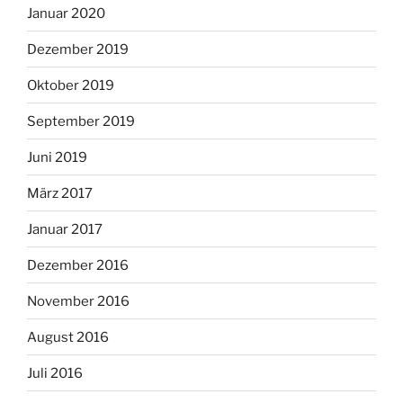
Januar 2020
Dezember 2019
Oktober 2019
September 2019
Juni 2019
März 2017
Januar 2017
Dezember 2016
November 2016
August 2016
Juli 2016