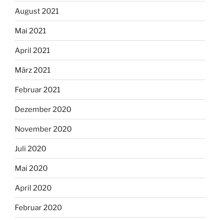
August 2021
Mai 2021
April 2021
März 2021
Februar 2021
Dezember 2020
November 2020
Juli 2020
Mai 2020
April 2020
Februar 2020