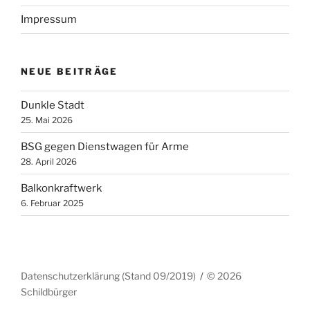
Impressum
NEUE BEITRÄGE
Dunkle Stadt
25. Mai 2026
BSG gegen Dienstwagen für Arme
28. April 2026
Balkonkraftwerk
6. Februar 2025
Datenschutzerklärung (Stand 09/2019)
© 2026
Schildbürger