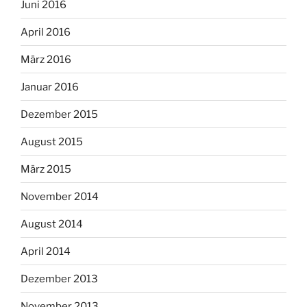
Juni 2016
April 2016
März 2016
Januar 2016
Dezember 2015
August 2015
März 2015
November 2014
August 2014
April 2014
Dezember 2013
November 2013