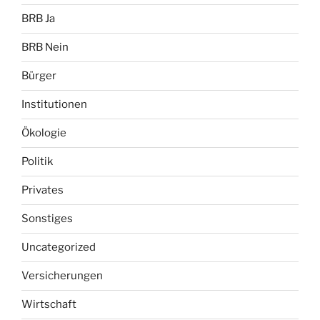
BRB Ja
BRB Nein
Bürger
Institutionen
Ökologie
Politik
Privates
Sonstiges
Uncategorized
Versicherungen
Wirtschaft