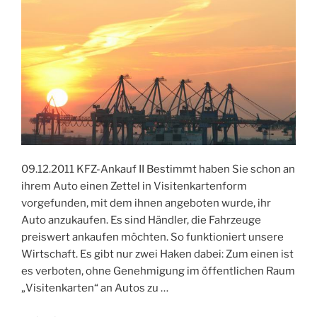
09.12.2011 KFZ-Ankauf II Bestimmt haben Sie schon an
ihrem Auto einen Zettel in Visitenkartenform
vorgefunden, mit dem ihnen angeboten wurde, ihr
Auto anzukaufen. Es sind Händler, die Fahrzeuge
preiswert ankaufen möchten. So funktioniert unsere
Wirtschaft. Es gibt nur zwei Haken dabei: Zum einen ist
es verboten, ohne Genehmigung im öffentlichen Raum
„Visitenkarten“ an Autos zu …