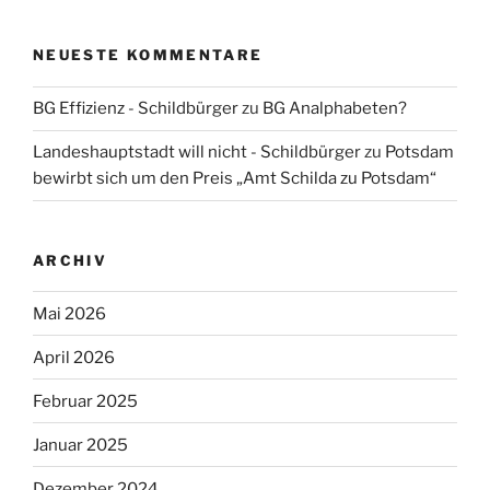
NEUESTE KOMMENTARE
BG Effizienz - Schildbürger
zu
BG Analphabeten?
Landeshauptstadt will nicht - Schildbürger
zu
Potsdam
bewirbt sich um den Preis „Amt Schilda zu Potsdam“
ARCHIV
Mai 2026
April 2026
Februar 2025
Januar 2025
Dezember 2024