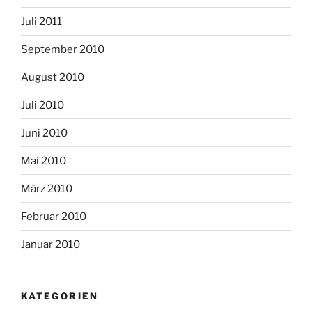
Juli 2011
September 2010
August 2010
Juli 2010
Juni 2010
Mai 2010
März 2010
Februar 2010
Januar 2010
KATEGORIEN