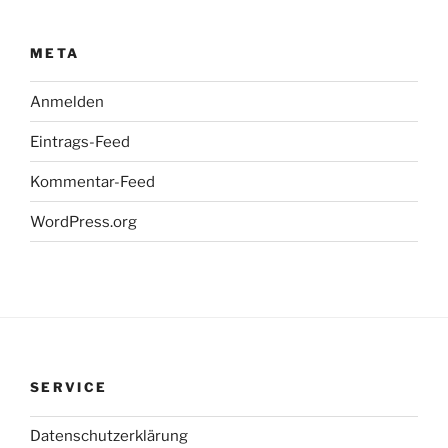
META
Anmelden
Eintrags-Feed
Kommentar-Feed
WordPress.org
SERVICE
Datenschutzerklärung