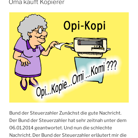
Oma kauft Kopierer
Bund der Steuerzahler Zunächst die gute Nachricht.
Der Bund der Steuerzahler hat sehr zeitnah unter dem
06.01.2014 geantwortet. Und nun die schlechte
Nachricht. Der Bund der Steuerzahler erläutert mir die