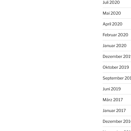
Juli 2020
Mai 2020
April 2020
Februar 2020
Januar 2020
Dezember 201
Oktober 2019
September 20
Juni 2019
März 2017
Januar 2017
Dezember 201