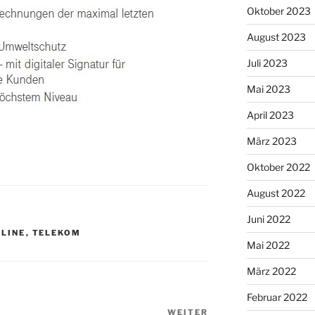
Oktober 2023
August 2023
Juli 2023
Mai 2023
April 2023
März 2023
Oktober 2022
August 2022
Juni 2022
LINE
,
TELEKOM
Mai 2022
März 2022
Februar 2022
WEITER
Nächster