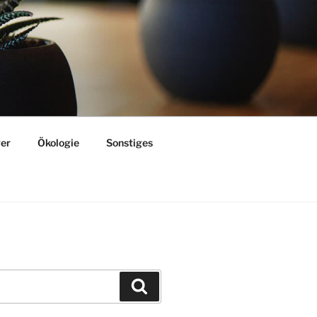
er
Ökologie
Sonstiges
Suchen