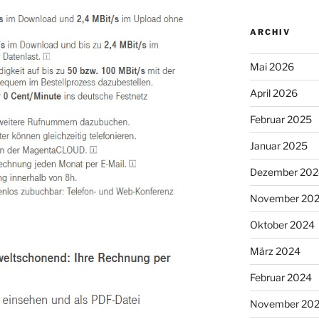
ARCHIV
Mai 2026
April 2026
Februar 2025
Januar 2025
Dezember 202
November 20
Oktober 2024
März 2024
Februar 2024
November 20