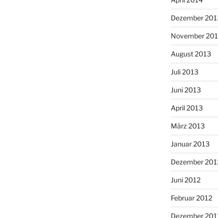
Dezember 201
November 20
August 2013
Juli 2013
Juni 2013
April 2013
März 2013
Januar 2013
Dezember 201
Juni 2012
Februar 2012
Dezember 201