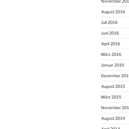
November 20
August 2016
Juli 2016
Juni 2016
April 2016
März 2016
Januar 2016
Dezember 201
August 2015
März 2015
November 20
August 2014
April 2014