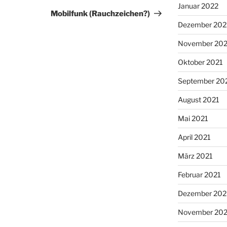
Januar 2022
Beitrag
Mobilfunk (Rauchzeichen?)
Dezember 202
November 202
Oktober 2021
September 20
August 2021
Mai 2021
April 2021
März 2021
Februar 2021
Dezember 20
November 20