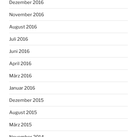
Dezember 2016
November 2016
August 2016
Juli 2016
Juni 2016
April 2016
März 2016
Januar 2016
Dezember 2015
August 2015
März 2015
November 2014