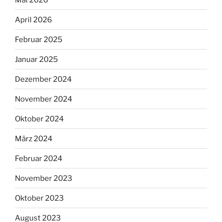
April 2026
Februar 2025
Januar 2025
Dezember 2024
November 2024
Oktober 2024
März 2024
Februar 2024
November 2023
Oktober 2023
August 2023