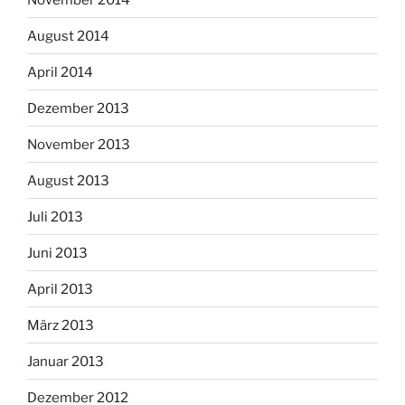
August 2014
April 2014
Dezember 2013
November 2013
August 2013
Juli 2013
Juni 2013
April 2013
März 2013
Januar 2013
Dezember 2012