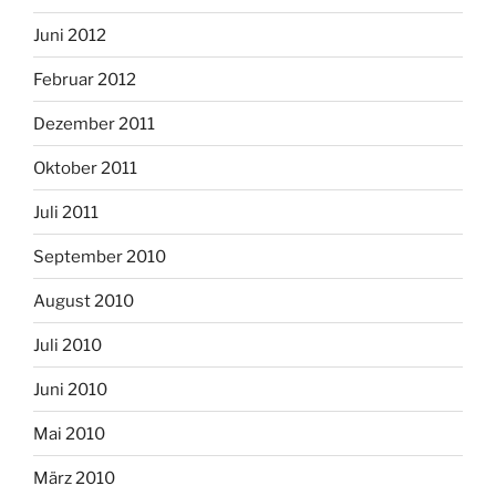
Juni 2012
Februar 2012
Dezember 2011
Oktober 2011
Juli 2011
September 2010
August 2010
Juli 2010
Juni 2010
Mai 2010
März 2010