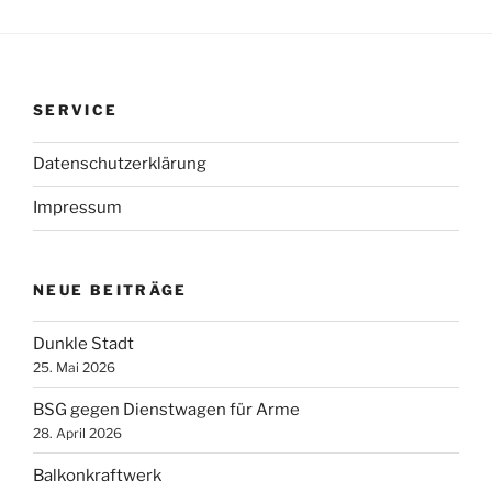
SERVICE
Datenschutzerklärung
Impressum
NEUE BEITRÄGE
Dunkle Stadt
25. Mai 2026
BSG gegen Dienstwagen für Arme
28. April 2026
Balkonkraftwerk