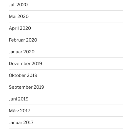
Juli 2020
Mai 2020
April 2020
Februar 2020
Januar 2020
Dezember 2019
Oktober 2019
September 2019
Juni 2019
März 2017
Januar 2017