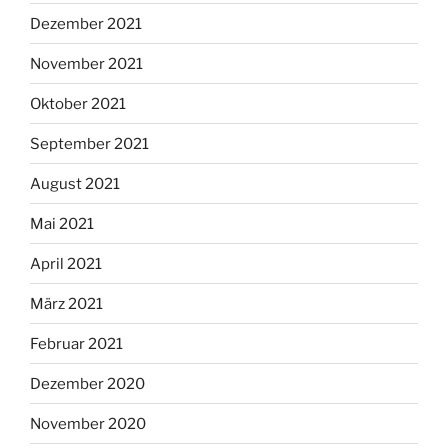
Dezember 2021
November 2021
Oktober 2021
September 2021
August 2021
Mai 2021
April 2021
März 2021
Februar 2021
Dezember 2020
November 2020