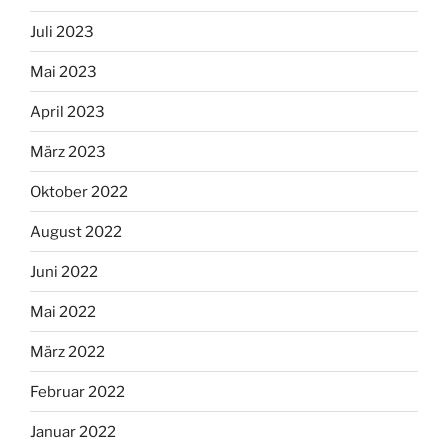
Juli 2023
Mai 2023
April 2023
März 2023
Oktober 2022
August 2022
Juni 2022
Mai 2022
März 2022
Februar 2022
Januar 2022