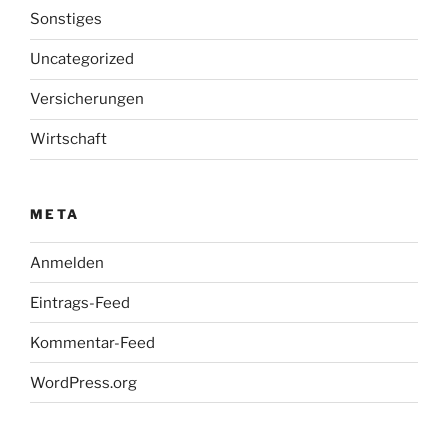
Sonstiges
Uncategorized
Versicherungen
Wirtschaft
META
Anmelden
Eintrags-Feed
Kommentar-Feed
WordPress.org