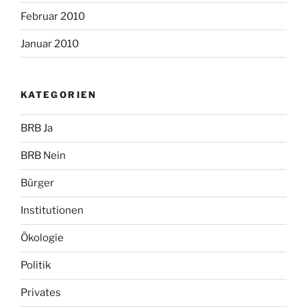
Februar 2010
Januar 2010
KATEGORIEN
BRB Ja
BRB Nein
Bürger
Institutionen
Ökologie
Politik
Privates