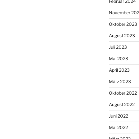
Februar 2024
November 20
Oktober 2023
August 2023
Juli 2023
Mai 2023
April 2023
März 2023
Oktober 2022
August 2022
Juni 2022
Mai 2022
März 2022