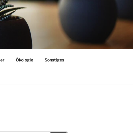
er
Ökologie
Sonstiges