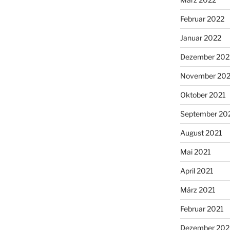
Februar 2022
Januar 2022
Dezember 202
November 202
Oktober 2021
September 20
August 2021
Mai 2021
April 2021
März 2021
Februar 2021
Dezember 20