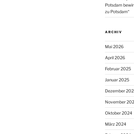
Potsdam bewirb
zu Potsdam“
ARCHIV
Mai 2026
April 2026
Februar 2025
Januar 2025
Dezember 202
November 20
Oktober 2024
März 2024