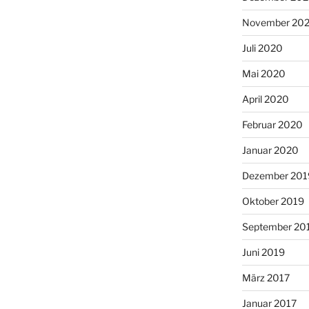
November 20
Juli 2020
Mai 2020
April 2020
Februar 2020
Januar 2020
Dezember 201
Oktober 2019
September 20
Juni 2019
März 2017
Januar 2017