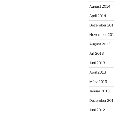
August 2014
April 2014
Dezember 201
November 20
August 2013
Juli 2013
Juni 2013
April 2013
März 2013
Januar 2013
Dezember 201
Juni 2012