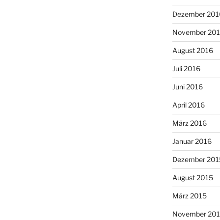
Dezember 201
November 20
August 2016
Juli 2016
Juni 2016
April 2016
März 2016
Januar 2016
Dezember 201
August 2015
März 2015
November 20