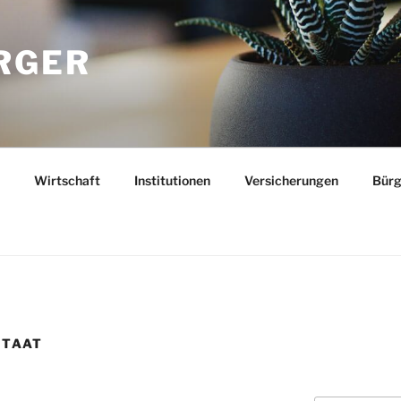
RGER
Wirtschaft
Institutionen
Versicherungen
Bürg
STAAT