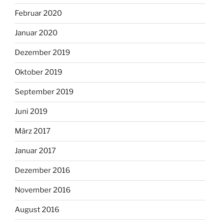
Februar 2020
Januar 2020
Dezember 2019
Oktober 2019
September 2019
Juni 2019
März 2017
Januar 2017
Dezember 2016
November 2016
August 2016