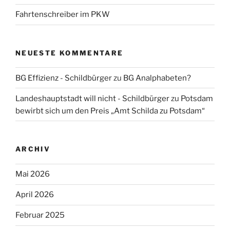
Fahrtenschreiber im PKW
NEUESTE KOMMENTARE
BG Effizienz - Schildbürger
zu
BG Analphabeten?
Landeshauptstadt will nicht - Schildbürger
zu
Potsdam
bewirbt sich um den Preis „Amt Schilda zu Potsdam“
ARCHIV
Mai 2026
April 2026
Februar 2025