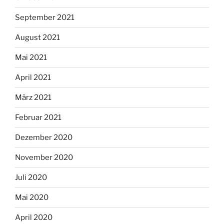
September 2021
August 2021
Mai 2021
April 2021
März 2021
Februar 2021
Dezember 2020
November 2020
Juli 2020
Mai 2020
April 2020