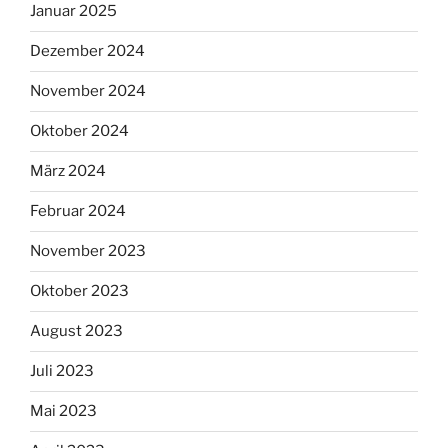
Januar 2025
Dezember 2024
November 2024
Oktober 2024
März 2024
Februar 2024
November 2023
Oktober 2023
August 2023
Juli 2023
Mai 2023