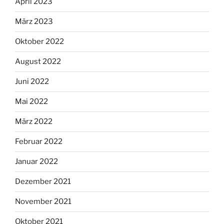
April 2023
März 2023
Oktober 2022
August 2022
Juni 2022
Mai 2022
März 2022
Februar 2022
Januar 2022
Dezember 2021
November 2021
Oktober 2021