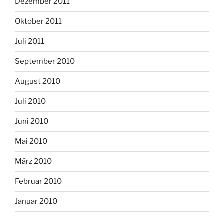
Dezember 2011
Oktober 2011
Juli 2011
September 2010
August 2010
Juli 2010
Juni 2010
Mai 2010
März 2010
Februar 2010
Januar 2010