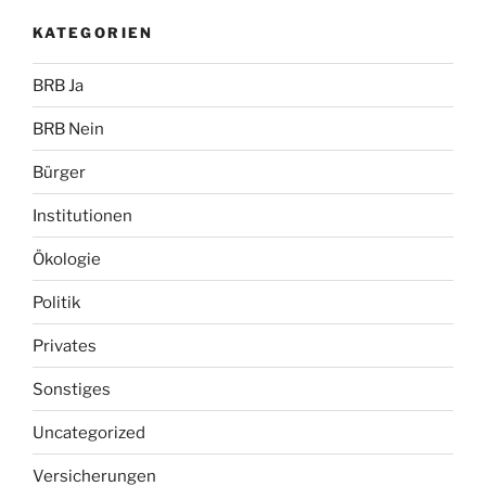
KATEGORIEN
BRB Ja
BRB Nein
Bürger
Institutionen
Ökologie
Politik
Privates
Sonstiges
Uncategorized
Versicherungen