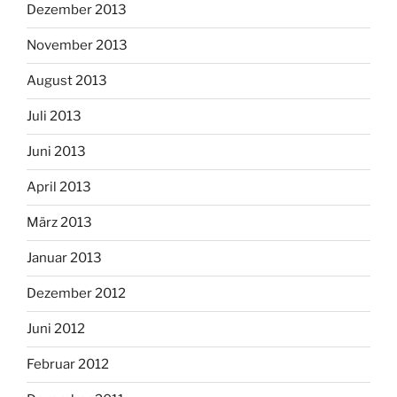
Dezember 2013
November 2013
August 2013
Juli 2013
Juni 2013
April 2013
März 2013
Januar 2013
Dezember 2012
Juni 2012
Februar 2012