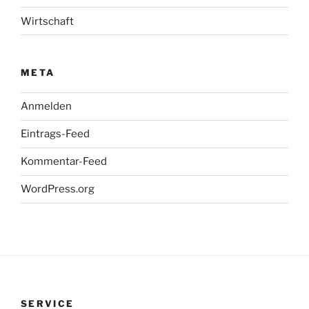
Wirtschaft
META
Anmelden
Eintrags-Feed
Kommentar-Feed
WordPress.org
SERVICE