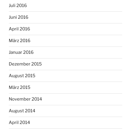
Juli 2016
Juni 2016
April 2016
März 2016
Januar 2016
Dezember 2015
August 2015
März 2015
November 2014
August 2014
April 2014