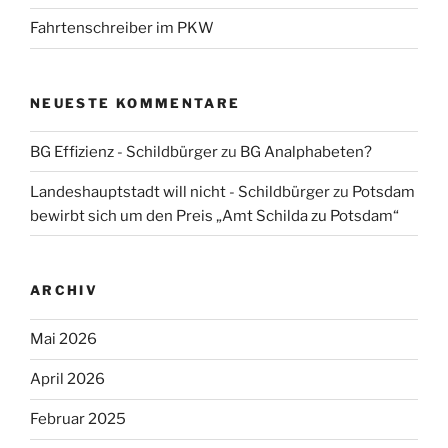
Fahrtenschreiber im PKW
NEUESTE KOMMENTARE
BG Effizienz - Schildbürger
zu
BG Analphabeten?
Landeshauptstadt will nicht - Schildbürger
zu
Potsdam
bewirbt sich um den Preis „Amt Schilda zu Potsdam“
ARCHIV
Mai 2026
April 2026
Februar 2025