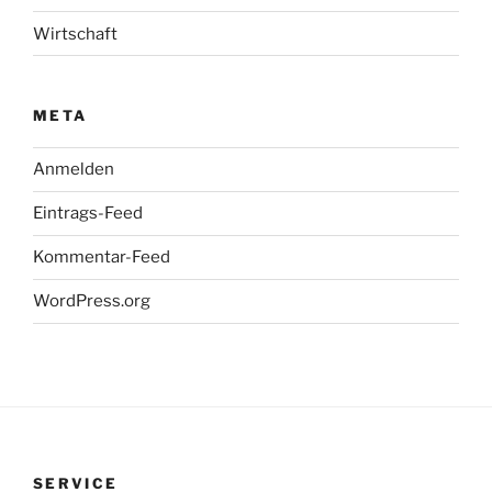
Wirtschaft
META
Anmelden
Eintrags-Feed
Kommentar-Feed
WordPress.org
SERVICE