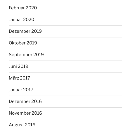
Februar 2020
Januar 2020
Dezember 2019
Oktober 2019
September 2019
Juni 2019
März 2017
Januar 2017
Dezember 2016
November 2016
August 2016