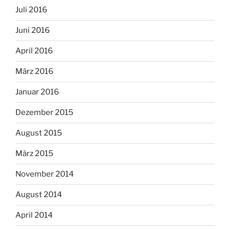
Juli 2016
Juni 2016
April 2016
März 2016
Januar 2016
Dezember 2015
August 2015
März 2015
November 2014
August 2014
April 2014