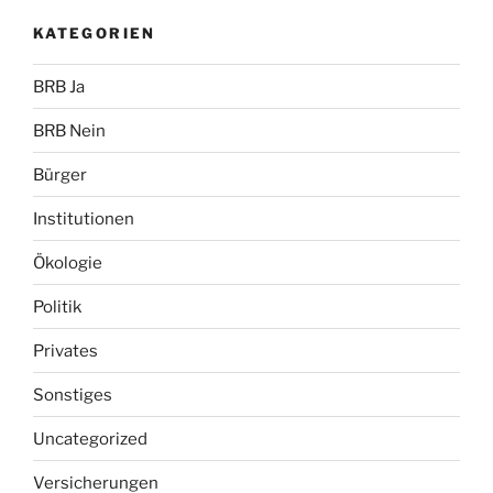
KATEGORIEN
BRB Ja
BRB Nein
Bürger
Institutionen
Ökologie
Politik
Privates
Sonstiges
Uncategorized
Versicherungen