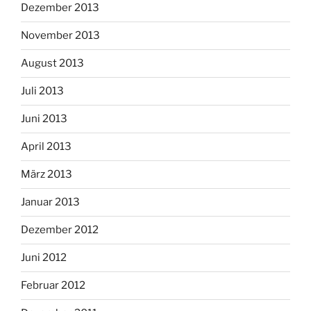
Dezember 2013
November 2013
August 2013
Juli 2013
Juni 2013
April 2013
März 2013
Januar 2013
Dezember 2012
Juni 2012
Februar 2012