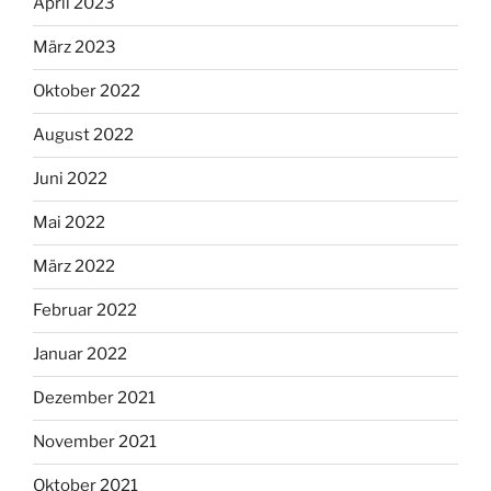
April 2023
März 2023
Oktober 2022
August 2022
Juni 2022
Mai 2022
März 2022
Februar 2022
Januar 2022
Dezember 2021
November 2021
Oktober 2021