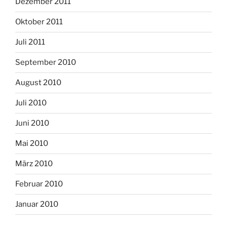
Dezember 2011
Oktober 2011
Juli 2011
September 2010
August 2010
Juli 2010
Juni 2010
Mai 2010
März 2010
Februar 2010
Januar 2010