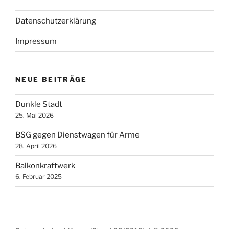
Datenschutzerklärung
Impressum
NEUE BEITRÄGE
Dunkle Stadt
25. Mai 2026
BSG gegen Dienstwagen für Arme
28. April 2026
Balkonkraftwerk
6. Februar 2025