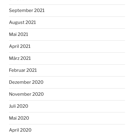
September 2021
August 2021
Mai 2021
April 2021
März 2021
Februar 2021
Dezember 2020
November 2020
Juli 2020
Mai 2020
April 2020