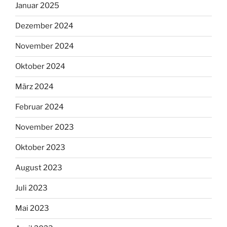
Januar 2025
Dezember 2024
November 2024
Oktober 2024
März 2024
Februar 2024
November 2023
Oktober 2023
August 2023
Juli 2023
Mai 2023