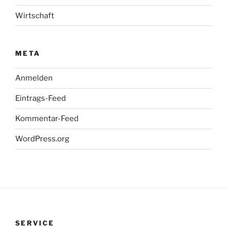
Wirtschaft
META
Anmelden
Eintrags-Feed
Kommentar-Feed
WordPress.org
SERVICE