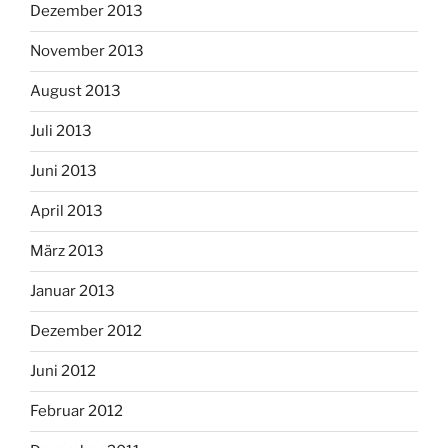
Dezember 2013
November 2013
August 2013
Juli 2013
Juni 2013
April 2013
März 2013
Januar 2013
Dezember 2012
Juni 2012
Februar 2012