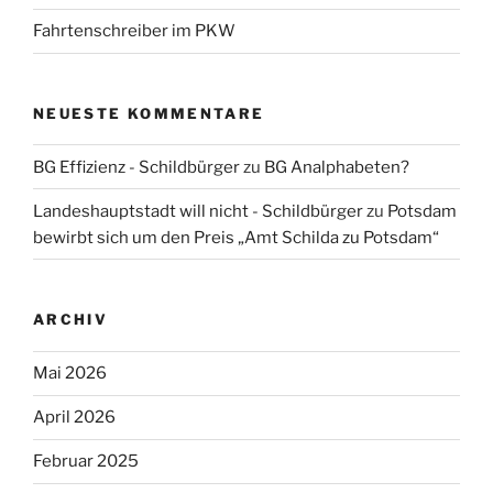
Fahrtenschreiber im PKW
NEUESTE KOMMENTARE
BG Effizienz - Schildbürger
zu
BG Analphabeten?
Landeshauptstadt will nicht - Schildbürger
zu
Potsdam
bewirbt sich um den Preis „Amt Schilda zu Potsdam“
ARCHIV
Mai 2026
April 2026
Februar 2025