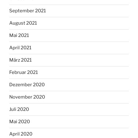
September 2021
August 2021
Mai 2021
April 2021
März 2021
Februar 2021
Dezember 2020
November 2020
Juli 2020
Mai 2020
April 2020