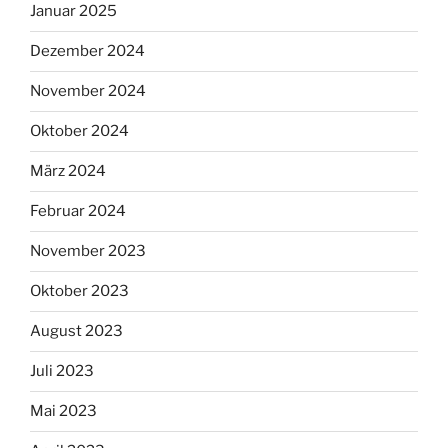
Januar 2025
Dezember 2024
November 2024
Oktober 2024
März 2024
Februar 2024
November 2023
Oktober 2023
August 2023
Juli 2023
Mai 2023