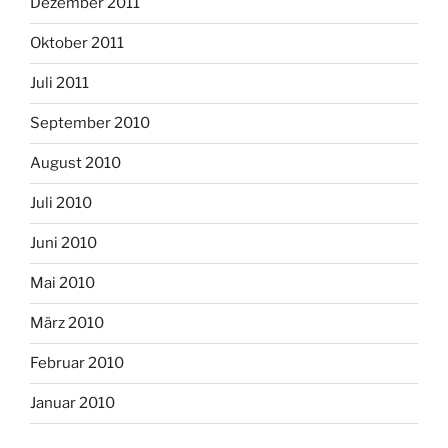
Dezember 2011
Oktober 2011
Juli 2011
September 2010
August 2010
Juli 2010
Juni 2010
Mai 2010
März 2010
Februar 2010
Januar 2010