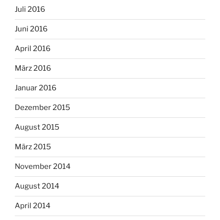
Juli 2016
Juni 2016
April 2016
März 2016
Januar 2016
Dezember 2015
August 2015
März 2015
November 2014
August 2014
April 2014