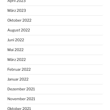
April 2023
März 2023
Oktober 2022
August 2022
Juni 2022
Mai 2022
März 2022
Februar 2022
Januar 2022
Dezember 2021
November 2021
Oktober 2021