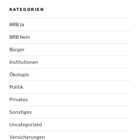
KATEGORIEN
BRB Ja
BRB Nein
Bürger
Institutionen
Ökologie
Politik
Privates
Sonstiges
Uncategorized
Versicherungen