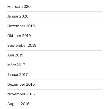
Februar 2020
Januar 2020
Dezember 2019
Oktober 2019
September 2019
Juni 2019
März 2017
Januar 2017
Dezember 2016
November 2016
August 2016