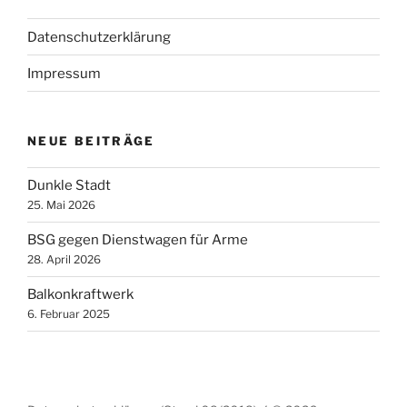
Datenschutzerklärung
Impressum
NEUE BEITRÄGE
Dunkle Stadt
25. Mai 2026
BSG gegen Dienstwagen für Arme
28. April 2026
Balkonkraftwerk
6. Februar 2025