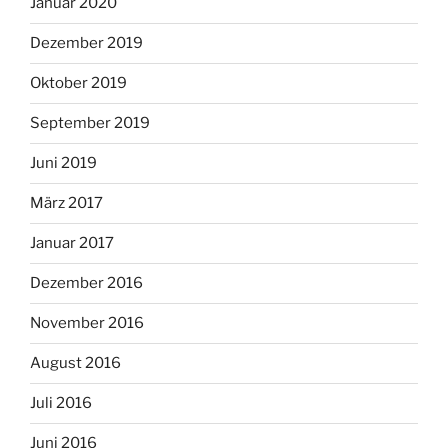
Januar 2020
Dezember 2019
Oktober 2019
September 2019
Juni 2019
März 2017
Januar 2017
Dezember 2016
November 2016
August 2016
Juli 2016
Juni 2016