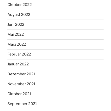
Oktober 2022
August 2022
Juni 2022
Mai 2022
März 2022
Februar 2022
Januar 2022
Dezember 2021
November 2021
Oktober 2021
September 2021