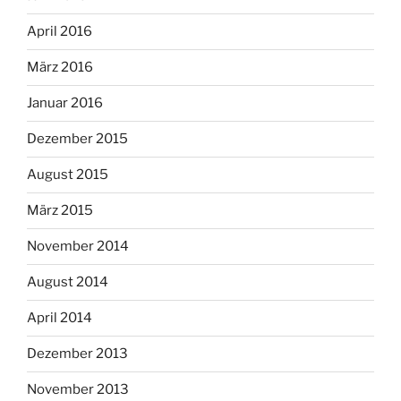
April 2016
März 2016
Januar 2016
Dezember 2015
August 2015
März 2015
November 2014
August 2014
April 2014
Dezember 2013
November 2013