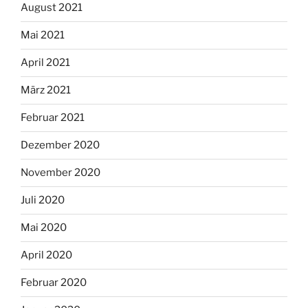
August 2021
Mai 2021
April 2021
März 2021
Februar 2021
Dezember 2020
November 2020
Juli 2020
Mai 2020
April 2020
Februar 2020