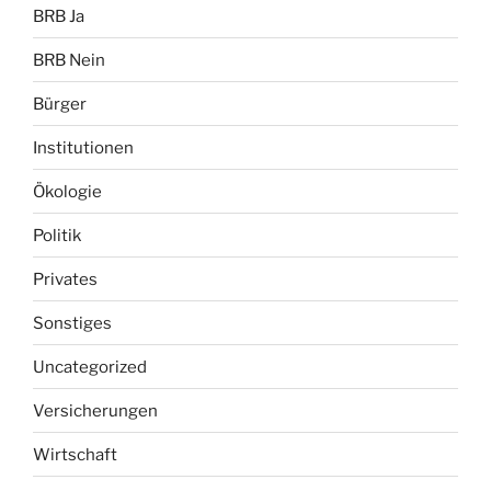
BRB Ja
BRB Nein
Bürger
Institutionen
Ökologie
Politik
Privates
Sonstiges
Uncategorized
Versicherungen
Wirtschaft