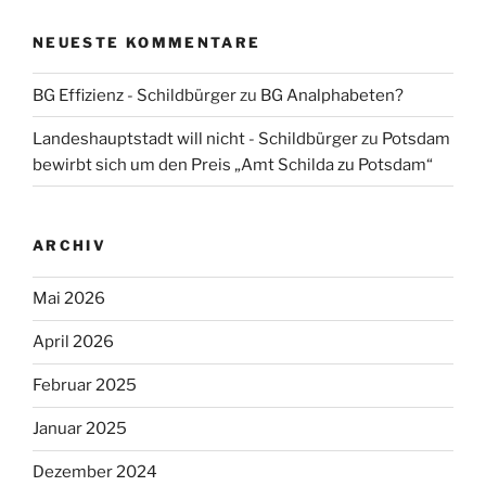
NEUESTE KOMMENTARE
BG Effizienz - Schildbürger
zu
BG Analphabeten?
Landeshauptstadt will nicht - Schildbürger
zu
Potsdam
bewirbt sich um den Preis „Amt Schilda zu Potsdam“
ARCHIV
Mai 2026
April 2026
Februar 2025
Januar 2025
Dezember 2024