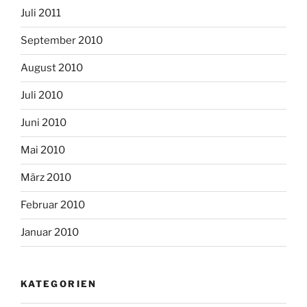
Juli 2011
September 2010
August 2010
Juli 2010
Juni 2010
Mai 2010
März 2010
Februar 2010
Januar 2010
KATEGORIEN