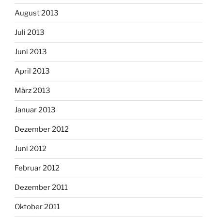
August 2013
Juli 2013
Juni 2013
April 2013
März 2013
Januar 2013
Dezember 2012
Juni 2012
Februar 2012
Dezember 2011
Oktober 2011