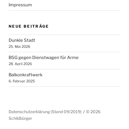
Impressum
NEUE BEITRÄGE
Dunkle Stadt
25. Mai 2026
BSG gegen Dienstwagen für Arme
28. April 2026
Balkonkraftwerk
6. Februar 2025
Datenschutzerklärung (Stand 09/2019)
© 2026
Schildbürger