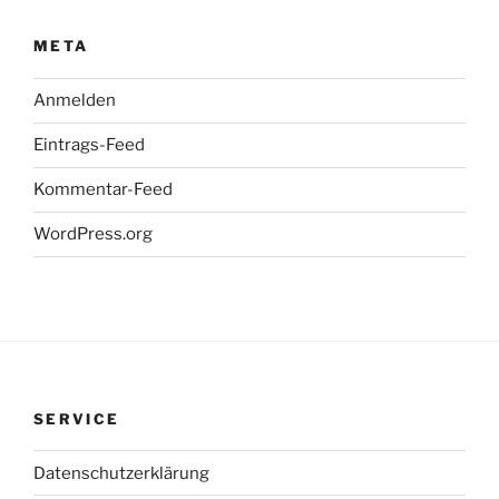
META
Anmelden
Eintrags-Feed
Kommentar-Feed
WordPress.org
SERVICE
Datenschutzerklärung