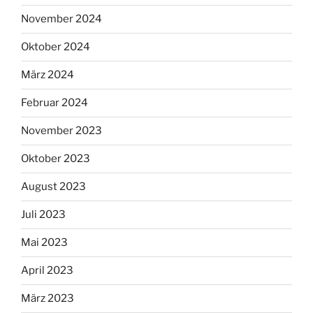
November 2024
Oktober 2024
März 2024
Februar 2024
November 2023
Oktober 2023
August 2023
Juli 2023
Mai 2023
April 2023
März 2023