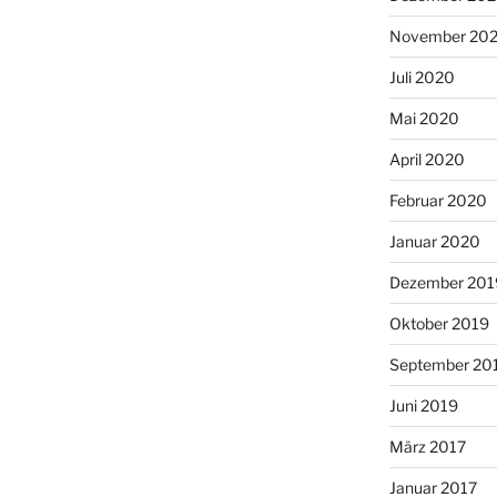
November 20
Juli 2020
Mai 2020
April 2020
Februar 2020
Januar 2020
Dezember 201
Oktober 2019
September 20
Juni 2019
März 2017
Januar 2017