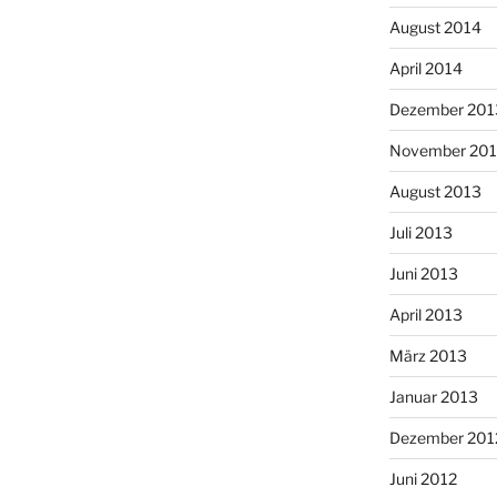
August 2014
April 2014
Dezember 201
November 20
August 2013
Juli 2013
Juni 2013
April 2013
März 2013
Januar 2013
Dezember 201
Juni 2012