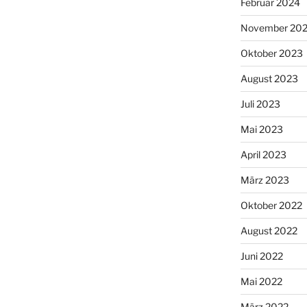
Februar 2024
November 20
Oktober 2023
August 2023
Juli 2023
Mai 2023
April 2023
März 2023
Oktober 2022
August 2022
Juni 2022
Mai 2022
März 2022