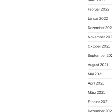
Februar 2022
Januar 2022
Dezember 202
November 202
Oktober 2021
September 20
August 2021
Mai 2021
April 2021
März 2021
Februar 2021
Dezember 20