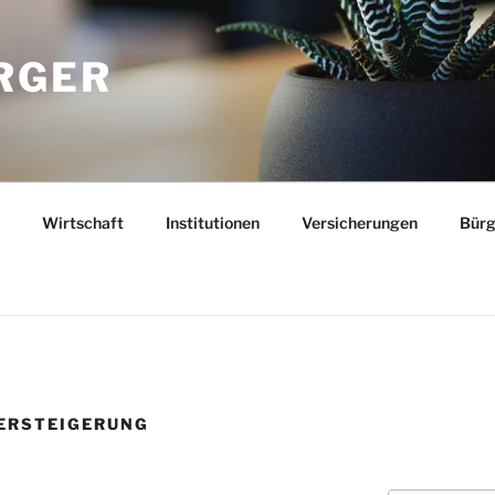
RGER
Wirtschaft
Institutionen
Versicherungen
Bürg
ERSTEIGERUNG