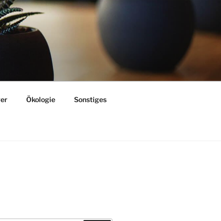
er
Ökologie
Sonstiges