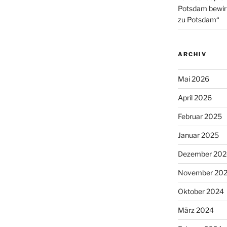
Potsdam bewirb
zu Potsdam“
ARCHIV
Mai 2026
April 2026
Februar 2025
Januar 2025
Dezember 202
November 20
Oktober 2024
März 2024