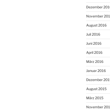
Dezember 201
November 20
August 2016
Juli 2016
Juni 2016
April 2016
März 2016
Januar 2016
Dezember 201
August 2015
März 2015
November 20