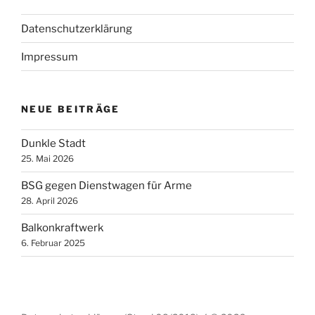
Datenschutzerklärung
Impressum
NEUE BEITRÄGE
Dunkle Stadt
25. Mai 2026
BSG gegen Dienstwagen für Arme
28. April 2026
Balkonkraftwerk
6. Februar 2025