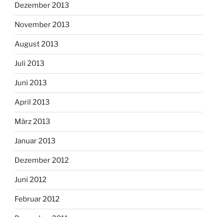
Dezember 2013
November 2013
August 2013
Juli 2013
Juni 2013
April 2013
März 2013
Januar 2013
Dezember 2012
Juni 2012
Februar 2012