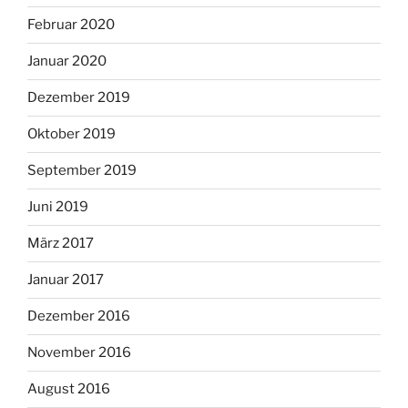
Februar 2020
Januar 2020
Dezember 2019
Oktober 2019
September 2019
Juni 2019
März 2017
Januar 2017
Dezember 2016
November 2016
August 2016