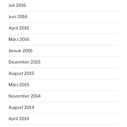
Juli 2016
Juni 2016
April 2016
März 2016
Januar 2016
Dezember 2015
August 2015
März 2015
November 2014
August 2014
April 2014