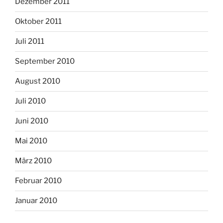
Dezember 2011
Oktober 2011
Juli 2011
September 2010
August 2010
Juli 2010
Juni 2010
Mai 2010
März 2010
Februar 2010
Januar 2010