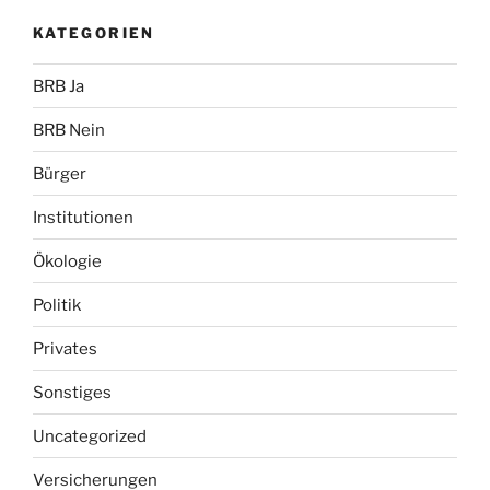
KATEGORIEN
BRB Ja
BRB Nein
Bürger
Institutionen
Ökologie
Politik
Privates
Sonstiges
Uncategorized
Versicherungen