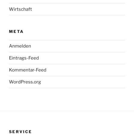
Wirtschaft
META
Anmelden
Eintrags-Feed
Kommentar-Feed
WordPress.org
SERVICE