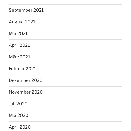
September 2021
August 2021
Mai 2021
April 2021
März 2021
Februar 2021
Dezember 2020
November 2020
Juli 2020
Mai 2020
April 2020