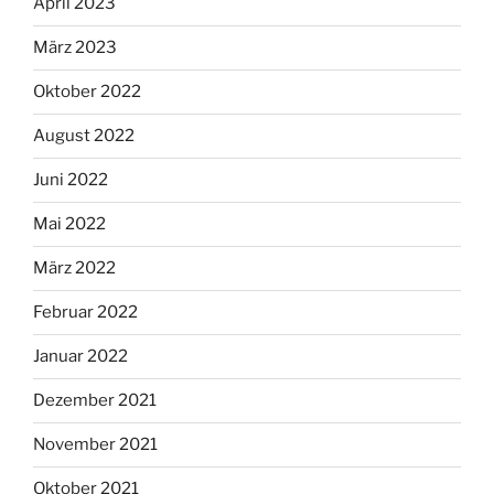
April 2023
März 2023
Oktober 2022
August 2022
Juni 2022
Mai 2022
März 2022
Februar 2022
Januar 2022
Dezember 2021
November 2021
Oktober 2021