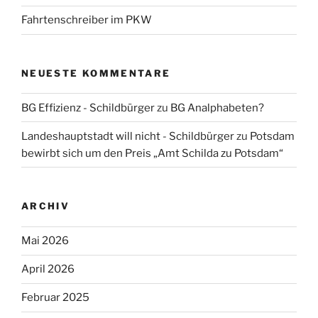
Fahrtenschreiber im PKW
NEUESTE KOMMENTARE
BG Effizienz - Schildbürger
zu
BG Analphabeten?
Landeshauptstadt will nicht - Schildbürger
zu
Potsdam
bewirbt sich um den Preis „Amt Schilda zu Potsdam“
ARCHIV
Mai 2026
April 2026
Februar 2025