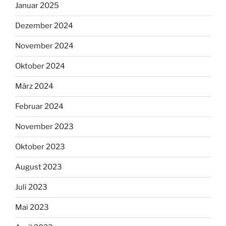
Januar 2025
Dezember 2024
November 2024
Oktober 2024
März 2024
Februar 2024
November 2023
Oktober 2023
August 2023
Juli 2023
Mai 2023