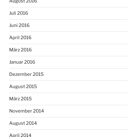
August 2016
Juli 2016
Juni 2016
April 2016
März 2016
Januar 2016
Dezember 2015
August 2015
März 2015
November 2014
August 2014
April 2014