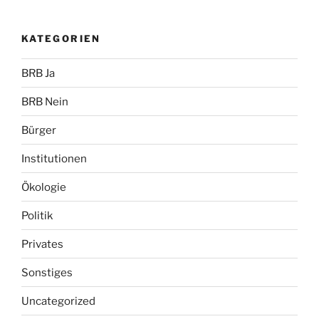
KATEGORIEN
BRB Ja
BRB Nein
Bürger
Institutionen
Ökologie
Politik
Privates
Sonstiges
Uncategorized