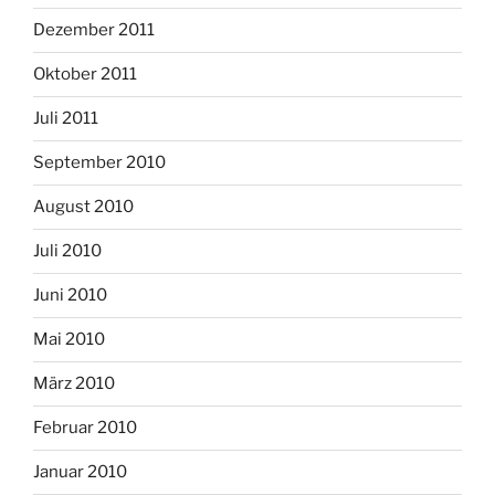
Dezember 2011
Oktober 2011
Juli 2011
September 2010
August 2010
Juli 2010
Juni 2010
Mai 2010
März 2010
Februar 2010
Januar 2010