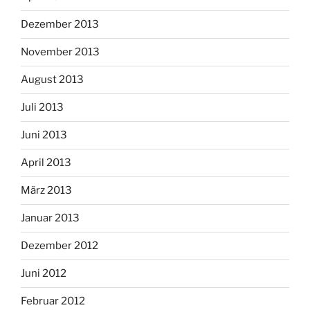
Dezember 2013
November 2013
August 2013
Juli 2013
Juni 2013
April 2013
März 2013
Januar 2013
Dezember 2012
Juni 2012
Februar 2012