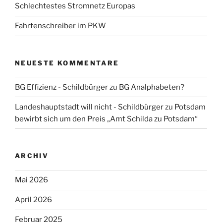
Schlechtestes Stromnetz Europas
Fahrtenschreiber im PKW
NEUESTE KOMMENTARE
BG Effizienz - Schildbürger
zu
BG Analphabeten?
Landeshauptstadt will nicht - Schildbürger
zu
Potsdam
bewirbt sich um den Preis „Amt Schilda zu Potsdam“
ARCHIV
Mai 2026
April 2026
Februar 2025