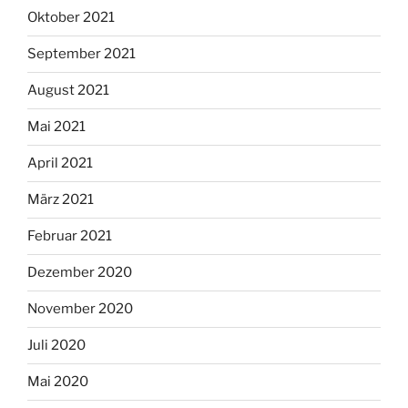
Oktober 2021
September 2021
August 2021
Mai 2021
April 2021
März 2021
Februar 2021
Dezember 2020
November 2020
Juli 2020
Mai 2020