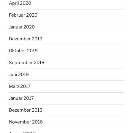
April 2020
Februar 2020
Januar 2020
Dezember 2019
Oktober 2019
September 2019
Juni 2019
März 2017
Januar 2017
Dezember 2016
November 2016