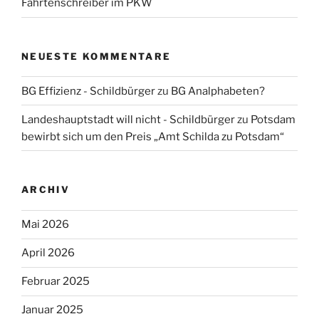
Fahrtenschreiber im PKW
NEUESTE KOMMENTARE
BG Effizienz - Schildbürger
zu
BG Analphabeten?
Landeshauptstadt will nicht - Schildbürger
zu
Potsdam
bewirbt sich um den Preis „Amt Schilda zu Potsdam“
ARCHIV
Mai 2026
April 2026
Februar 2025
Januar 2025