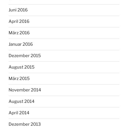
Juni 2016
April 2016
März 2016
Januar 2016
Dezember 2015
August 2015
März 2015
November 2014
August 2014
April 2014
Dezember 2013