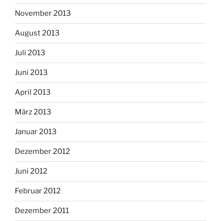
November 2013
August 2013
Juli 2013
Juni 2013
April 2013
März 2013
Januar 2013
Dezember 2012
Juni 2012
Februar 2012
Dezember 2011