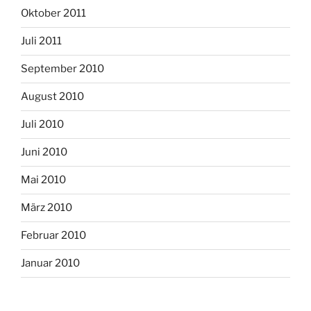
Oktober 2011
Juli 2011
September 2010
August 2010
Juli 2010
Juni 2010
Mai 2010
März 2010
Februar 2010
Januar 2010