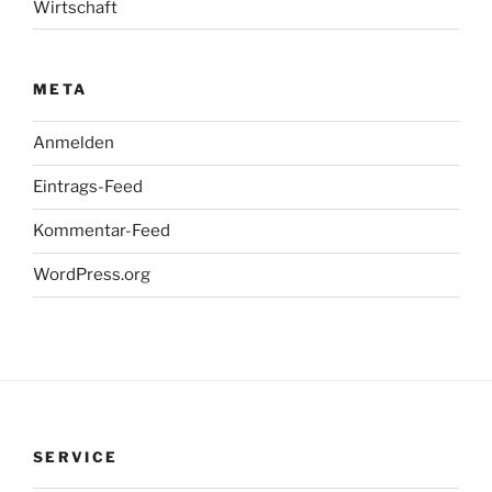
Wirtschaft
META
Anmelden
Eintrags-Feed
Kommentar-Feed
WordPress.org
SERVICE