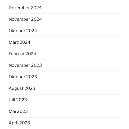
Dezember 2024
November 2024
Oktober 2024
März 2024
Februar 2024
November 2023
Oktober 2023
August 2023
Juli 2023
Mai 2023
April 2023