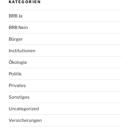
KATEGORIEN
BRB Ja
BRB Nein
Bürger
Institutionen
Ökologie
Politik
Privates
Sonstiges
Uncategorized
Versicherungen