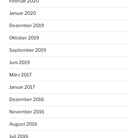
Februar 2020
Januar 2020
Dezember 2019
Oktober 2019
September 2019
Juni 2019
März 2017
Januar 2017
Dezember 2016
November 2016
August 2016
Juli 2016