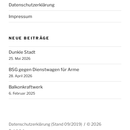
Datenschutzerklärung
Impressum
NEUE BEITRÄGE
Dunkle Stadt
25. Mai 2026
BSG gegen Dienstwagen für Arme
28. April 2026
Balkonkraftwerk
6. Februar 2025
Datenschutzerklärung (Stand 09/2019)
© 2026