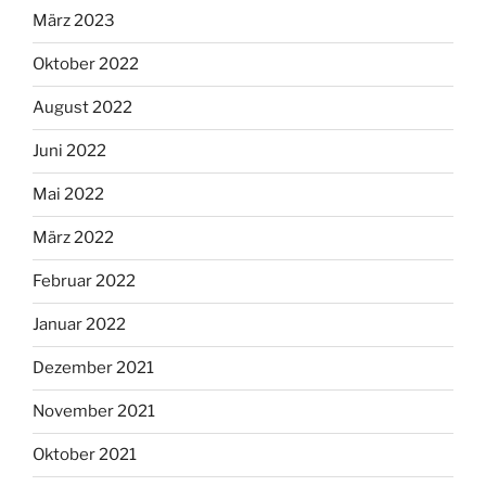
März 2023
Oktober 2022
August 2022
Juni 2022
Mai 2022
März 2022
Februar 2022
Januar 2022
Dezember 2021
November 2021
Oktober 2021